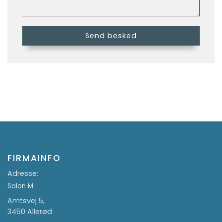
FIRMAINFO
Adresse:
Salon M
Amtsvej 5,
3450 Allerød