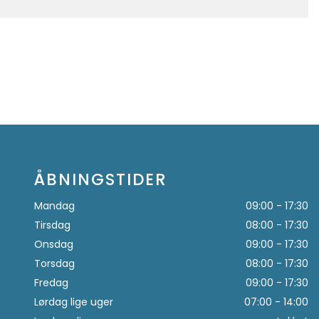
ÅBNINGSTIDER
Mandag
09:00 - 17:30
Tirsdag
08:00 - 17:30
Onsdag
09:00 - 17:30
Torsdag
08:00 - 17:30
Fredag
09:00 - 17:30
Lørdag lige uger
07:00 - 14:00