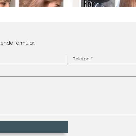
ående formular.