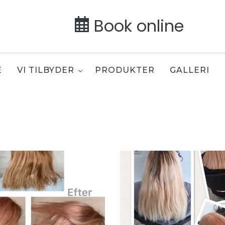
Book online
E
VI TILBYDER
PRODUKTER
GALLERI